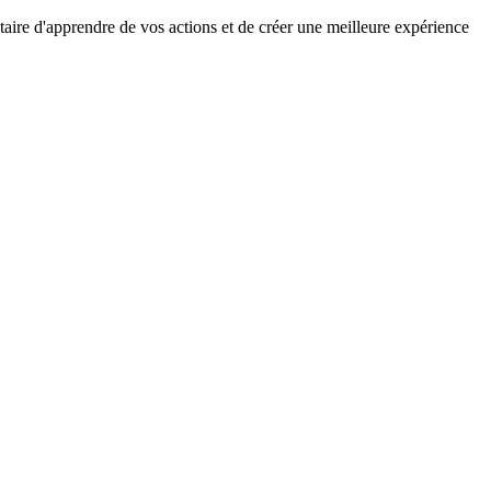
aire d'apprendre de vos actions et de créer une meilleure expérience