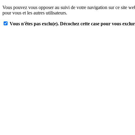
Vous pouvez vous opposer au suivi de votre navigation sur ce site web
pour vous et les autres utilisateurs.
Vous n'êtes pas exclu(e). Décochez cette case pour vous exclur